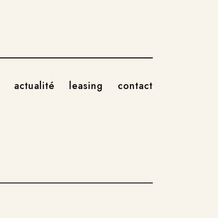
actualité
leasing
contact