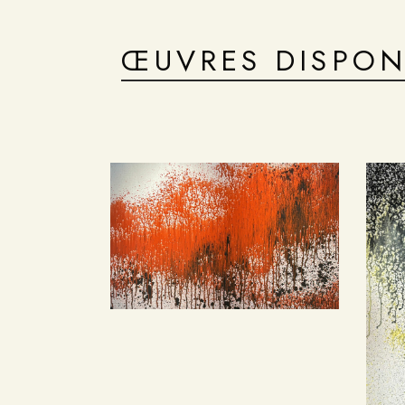
ŒUVRES DISPON