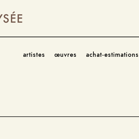
artistes
œuvres
achat-estimations