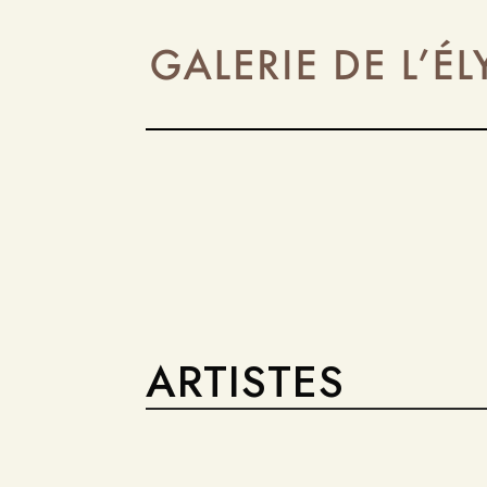
ARTISTES