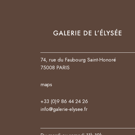
74, rue du Faubourg Saint-Honoré
75008 PARIS
maps
+33 (0)9 86 44 24 26
info@galerie-elysee.fr