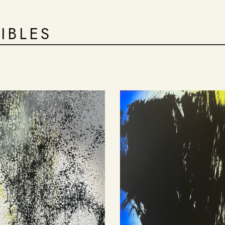
IBLES