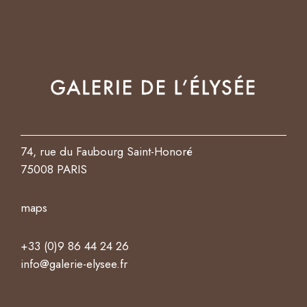
74, rue du Faubourg Saint-Honoré
75008 PARIS
maps
+33 (0)9 86 44 24 26
info@galerie-elysee.fr