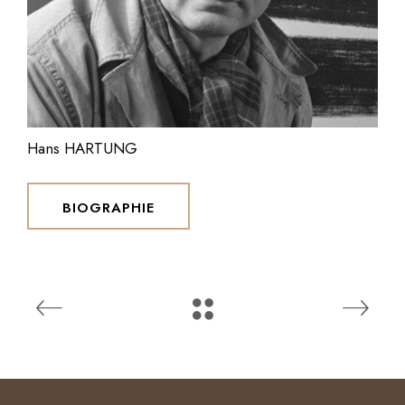
Hans HARTUNG
BIOGRAPHIE