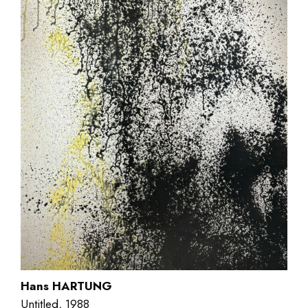
Hans HARTUNG
Untitled, 1988