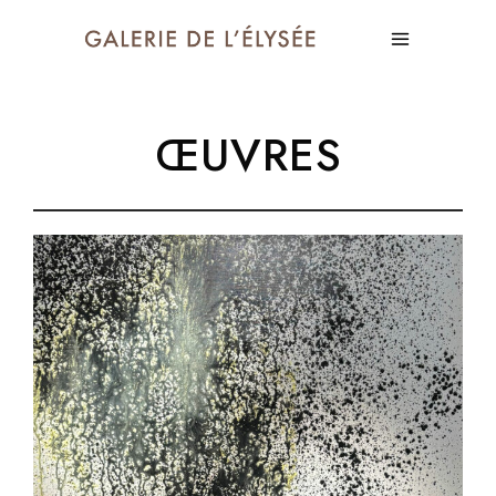
ŒUVRES