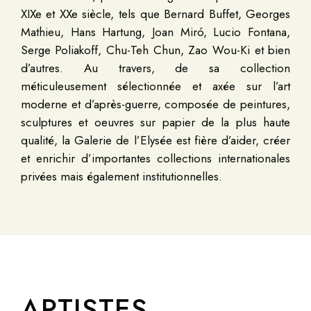
XIXe et XXe siècle, tels que Bernard Buffet, Georges
Mathieu, Hans Hartung, Joan Miró, Lucio Fontana,
Serge Poliakoff, Chu-Teh Chun, Zao Wou-Ki et bien
d’autres. Au travers, de sa collection
méticuleusement sélectionnée et axée sur l’art
moderne et d’après-guerre, composée de peintures,
sculptures et oeuvres sur papier de la plus haute
qualité, la Galerie de l’Elysée est fière d’aider, créer
et enrichir d’importantes collections internationales
privées mais également institutionnelles.
ARTISTES