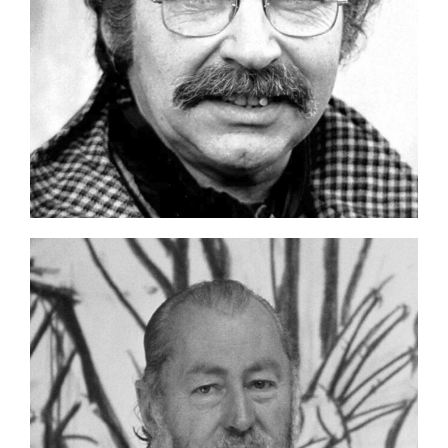
KAREL APPEL