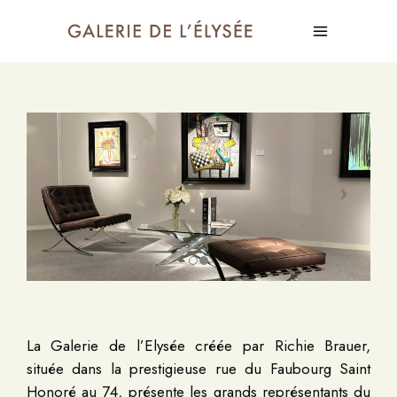
La Galerie de l’Elysée créée par Richie Brauer,
située dans la prestigieuse rue du Faubourg Saint
Honoré au 74, présente les grands représentants du