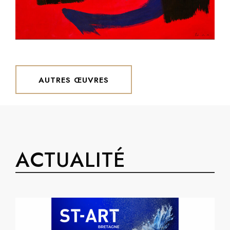
SCHNEIDER
AUTRES ŒUVRES
ACTUALITÉ