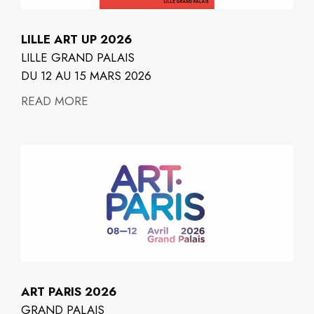
LILLE ART UP 2026
LILLE GRAND PALAIS
DU 12 AU 15 MARS 2026
READ MORE
ART PARIS 2026
GRAND PALAIS