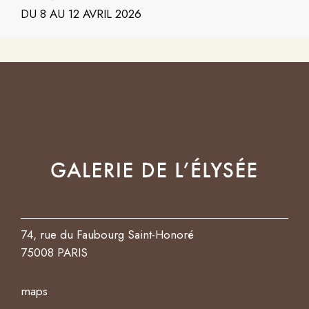
DU 8 AU 12 AVRIL 2026
74, rue du Faubourg Saint-Honoré
75008 PARIS
maps