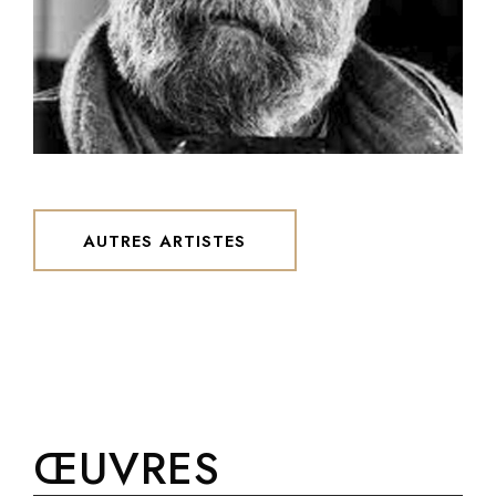
CÉSAR
AUTRES ARTISTES
ŒUVRES