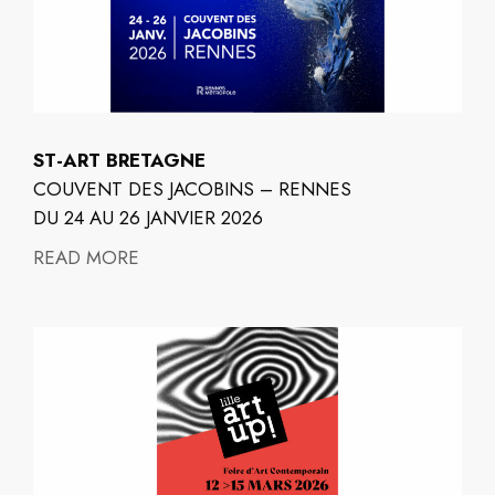
ST-ART BRETAGNE
COUVENT DES JACOBINS – RENNES
DU 24 AU 26 JANVIER 2026
READ MORE