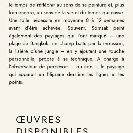
le temps de réfléchir au sens de sa peinture et, plus
loin encore, au sens de la vie et du temps qui passe.
Une toile nécessite en moyenne 8 à 12 semaines
avant d’être achevée. Souvent, Somsak peint
également des paysages qui l’ont marqué – une
plage de Bangkok, un champ battu par la mousson,
la lisière d’une jungle – en y ajoutant une touche
personnelle, propre à sa technique. A charge à
l’observateur de percevoir – ou non – le paysage
qui apparait en filigrane derrière les lignes et les
points.
ŒUVRES
DISPONIBLES