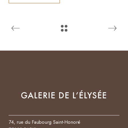
74, rue du Faubourg Saint-Honoré