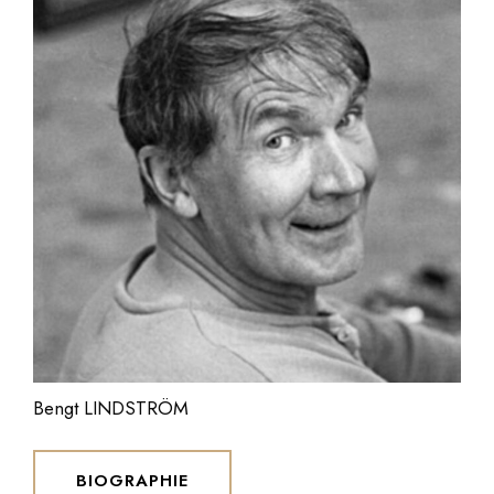
Bengt LINDSTRÖM
BIOGRAPHIE