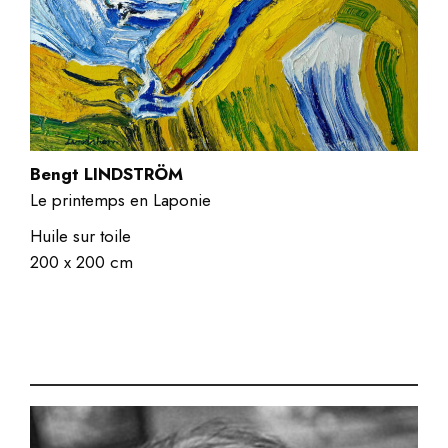
Bengt LINDSTRÖM
Le printemps en Laponie
Huile sur toile
200 x 200 cm
.Acrylique sur toile