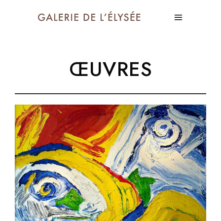
ŒUVRES