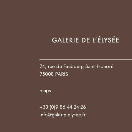
74, rue du Faubourg Saint-Honoré
75008 PARIS
maps
+33 (0)9 86 44 24 26
info@galerie-elysee.fr