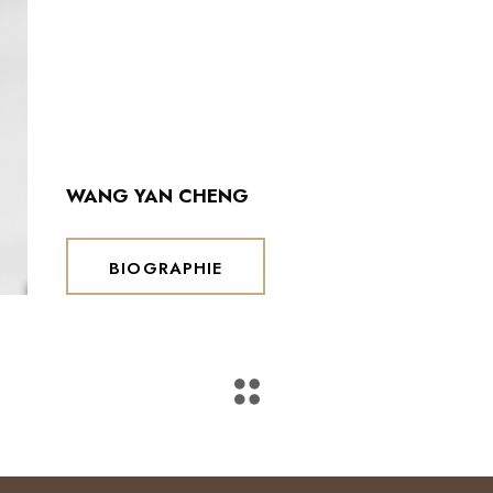
WANG YAN CHENG
BIOGRAPHIE