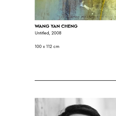
WANG YAN CHENG
Untitled, 2008
.
100 x 112 cm