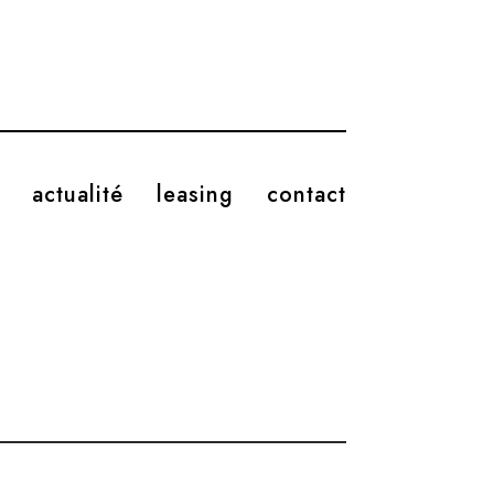
actualité
leasing
contact