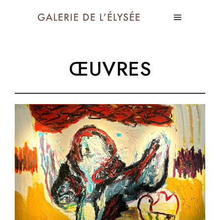
ŒUVRES