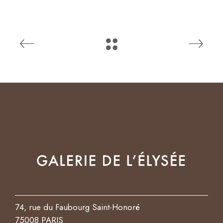
74, rue du Faubourg Saint-Honoré
75008 PARIS