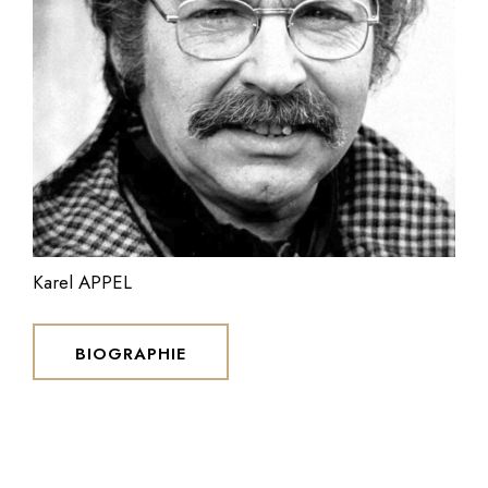
Karel APPEL
BIOGRAPHIE