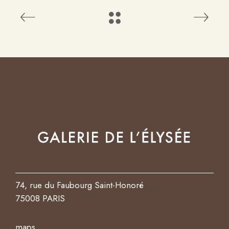
74, rue du Faubourg Saint-Honoré
75008 PARIS
maps