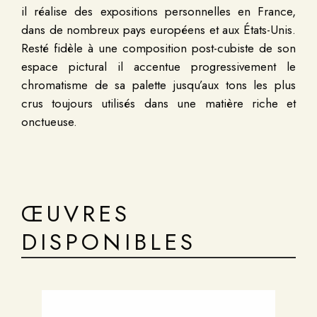
il réalise des expositions personnelles en France,
dans de nombreux pays européens et aux États-Unis.
Resté fidèle à une composition post-cubiste de son
espace pictural il accentue progressivement le
chromatisme de sa palette jusqu’aux tons les plus
crus toujours utilisés dans une matière riche et
onctueuse.
ŒUVRES
DISPONIBLES