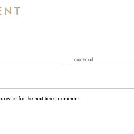
ENT
 browser for the next time I comment.