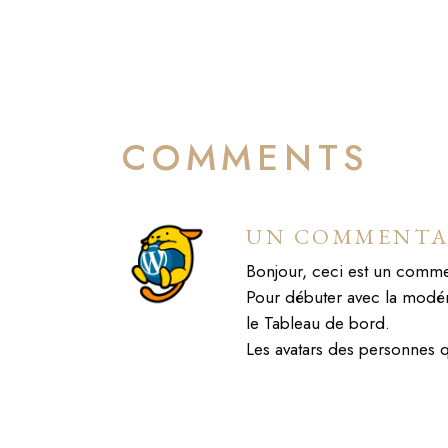
COMMENTS
UN COMMENTA
Bonjour, ceci est un comme
Pour débuter avec la modéra
le Tableau de bord.
Les avatars des personnes 