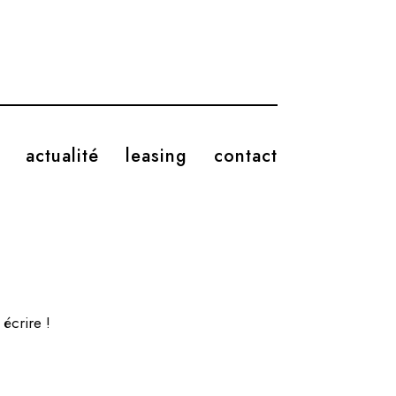
actualité
leasing
contact
écrire !