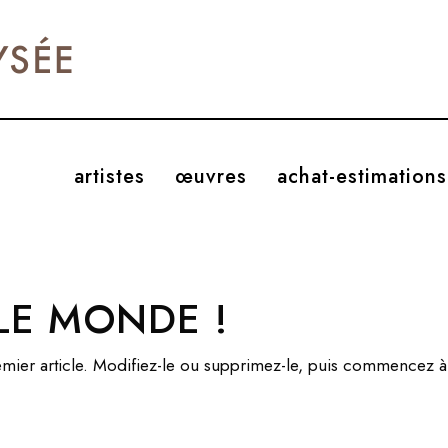
artistes
œuvres
achat-estimations
LE MONDE !
mier article. Modifiez-le ou supprimez-le, puis commencez à 