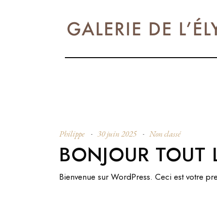
Philippe
30 juin 2025
Non classé
BONJOUR TOUT 
Bienvenue sur WordPress. Ceci est votre pre