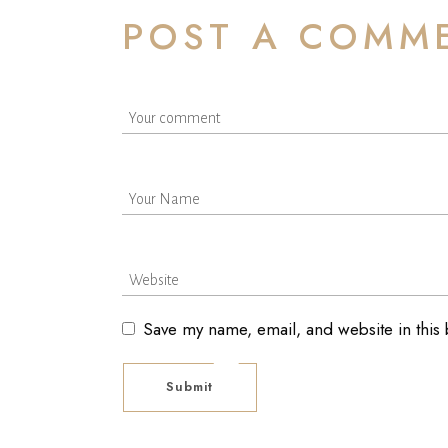
POST A COMM
Save my name, email, and website in this
Submit